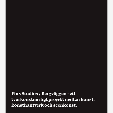
Flux Studios / Bergväggen - ett
tvärkonstnärligt projekt mellan konst,
konsthantverk och scenkonst.